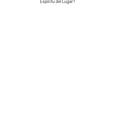
Espíritu del Lugar?.