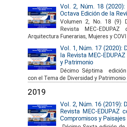
Vol. 2, Núm. 18 (2020):
Octava Edición de la R
Volumen 2, No. 18 (9) 
Revista MEC-EDUPAZ 
Arquitectura Funerarias, Mujeres y COV
Vol. 1, Núm. 17 (2020):
la Revista MEC-EDUPAZ 
y Patrimonio
Décimo Séptima edición
con el Tema de Diversidad y Patrimonio
2019
Vol. 2, Núm. 16 (2019): 
Revista MEC-EDUPAZ c
Compromisos y Paisajes 
Décimo Sexta edición de