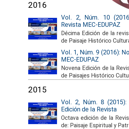
2016
Vol. 2, Núm. 10 (2016
Revista MEC-EDUPAZ
Décima Edición de la re
de Paisaje Histórico Cultura
Vol. 1, Núm. 9 (2016): N
MEC-EDUPAZ
Novena Edición de la Re
de Paisajes Histórico Cultu
2015
Vol. 2, Núm. 8 (2015):
Edición de la Revista
Octava edición de la Rev
de: Paisaje Espiritual y Pat