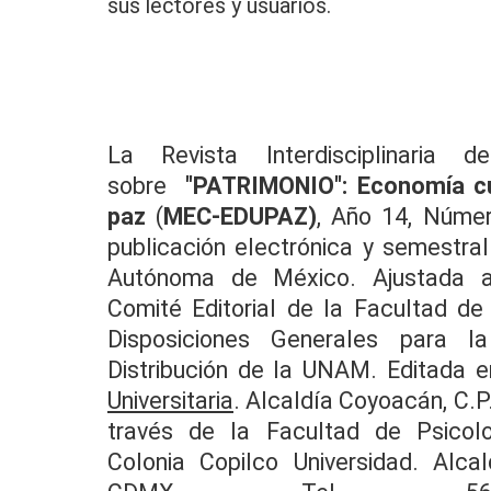
sus lectores y usuarios.
La Revista Interdisciplinaria de
sobre
"PATRIMONIO": Economía cul
paz
(
MEC-EDUPAZ)
, Año 14, Núme
publicación electrónica y semestral
Autónoma de México. Ajustada a
Comité Editorial de la Facultad de
Disposiciones Generales para la
Distribución de la UNAM. Editada e
Universitaria
. Alcaldía Coyoacán, C.P
través de la Facultad de Psicolo
Colonia Copilco Universidad. Alca