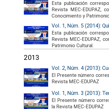
Esta publicación corresp
Revista MEC-EDUPAZ, co
Conocimiento y Patrimonio 
Vol. 1, Núm. 5 (2014): Qu
Esta publicación correspo
Revista MEC-EDUPAZ, con
Patrimonio Cultural.
2013
Vol. 2, Núm. 4 (2013): Cu
El Presente número corresp
Revista MEC-EDUPAZ
Vol. 1, Núm. 3 (2013): Te
El Presente número corres
la Revista MEC-EDUPAZ