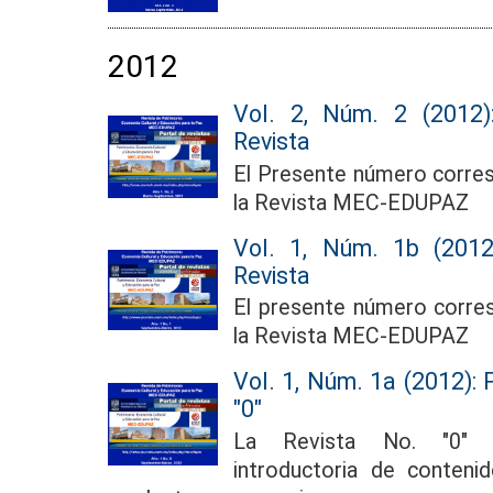
2012
Vol. 2, Núm. 2 (2012)
Revista
El Presente número corres
la Revista MEC-EDUPAZ
Vol. 1, Núm. 1b (2012
Revista
El presente número corres
la Revista MEC-EDUPAZ
Vol. 1, Núm. 1a (2012): 
"0"
La Revista No. "0" a
introductoria de conteni