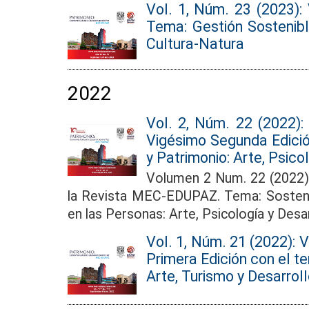
Vol. 1, Núm. 23 (2023):
Tema: Gestión Sostenibl
Cultura-Natura
2022
Vol. 2, Núm. 22 (2022)
Vigésimo Segunda Edició
y Patrimonio: Arte, Psico
Volumen 2 Num. 22 (2022)
la Revista MEC-EDUPAZ. Tema: Sosteni
en las Personas: Arte, Psicología y Desa
Vol. 1, Núm. 21 (2022): V
Primera Edición con el t
Arte, Turismo y Desarrol