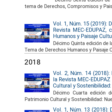
tema de Derechos, Compromisos y Paisa
Vol. 1, Núm. 15 (2019): 
Revista MEC-EDUPAZ, 
Humanos y Paisaje Cultu
Décimo Quinta edición de 
Tema de Derechos Humanos y Paisaje Cu
2018
Vol. 2, Núm. 14 (2018):
la Revista MEC-EDUPAZ 
Cultural y Sostenibilida
Décimo Cuarta edición d
Patrimonio Cultural y Sostenibilidad: N
Vol. 1, Núm. 13 (2018):