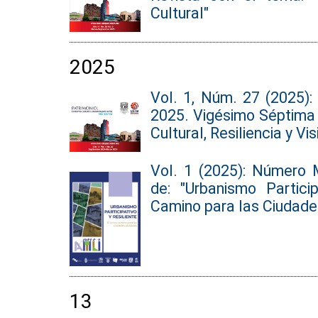
Cultural"
2025
Vol. 1, Núm. 27 (2025):
2025. Vigésimo Séptima 
Cultural, Resiliencia y Vi
Vol. 1 (2025): Número
de: "Urbanismo Particip
Camino para las Ciudade
13