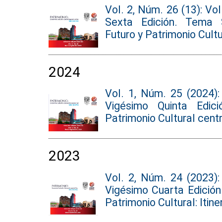
Vol. 2, Núm. 26 (13): Vo
Sexta Edición. Tema S
Futuro y Patrimonio Cultu
2024
Vol. 1, Núm. 25 (2024)
Vigésimo Quinta Edic
Patrimonio Cultural cent
2023
Vol. 2, Núm. 24 (2023)
Vigésimo Cuarta Edición
Patrimonio Cultural: Itin