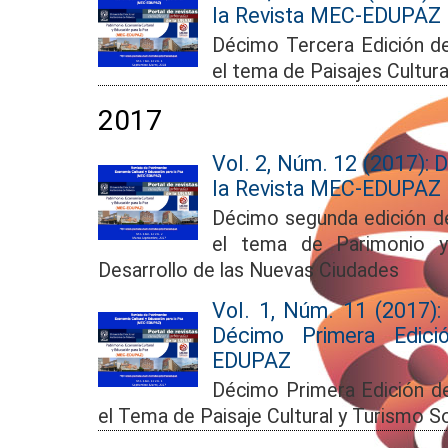
la Revista MEC-EDUPAZ
Décimo Tercera Edición 
el tema de Paisajes Cultura
2017
Vol. 2, Núm. 12 (2017):
la Revista MEC-EDUPAZ
Décimo segunda edición 
el tema de Parimonio y 
Desarrollo de las Nuevas Ciudades
Vol. 1, Núm. 11 (2017): 
Décimo Primera Edic
EDUPAZ
Décimo Primera Edición 
el Tema de Paisaje Cultural y Turismo So