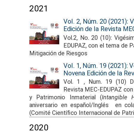
2021
Vol. 2, Núm. 20 (2021): V
Edición de la Revista 
Vol.2, No. 20 (10): Vigés
EDUPAZ, con el tema de Pat
Mitigación de Riesgos
Vol. 1, Núm. 19 (2021): 
Novena Edición de la R
Vol. 1 , Num. 19 (10) 
Revista MEC-EDUPAZ con e
y Patrimonio Inmaterial (
Intangible 
aniversario en español/Inglés en co
(Comité Científico Internacional de Patr
2020