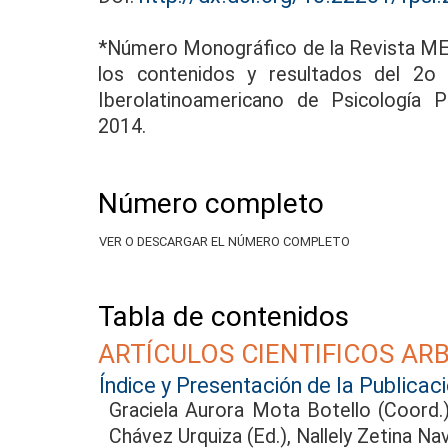
*Número Monográfico de la Revista M
los contenidos y resultados del 2o
Iberolatinoamericano de Psicología P
2014.
Número completo
VER O DESCARGAR EL NÚMERO COMPLETO
Tabla de contenidos
ARTÍCULOS CIENTIFICOS AR
Índice y Presentación de la Publicac
Graciela Aurora Mota Botello (Coord.)
Chávez Urquiza (Ed.), Nallely Zetina Nav